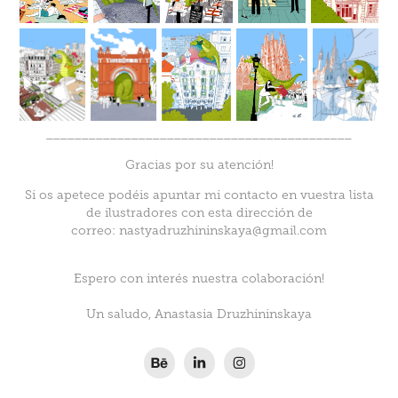
___________________________________________
Gracias por su atención!
Si os apetece podéis apuntar mi contacto en vuestra lista
de ilustradores con esta dirección de
correo:
nastyadruzhininskaya@gmail.com
Espero con interés nuestra colaboración!
Un saludo, Anastasia Druzhininskaya